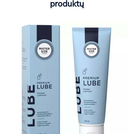
produktų