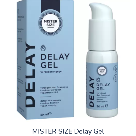
MISTER SIZE Delay Gel