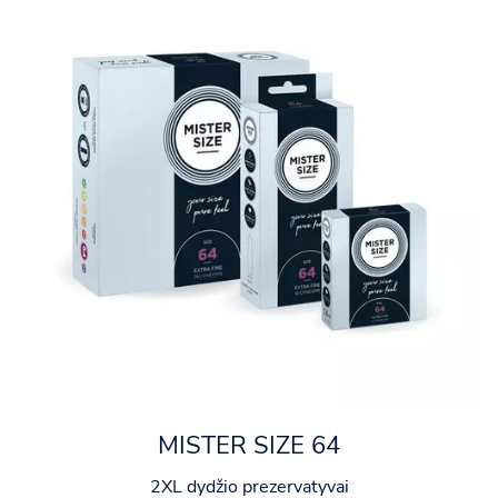
MISTER SIZE 64
2XL dydžio prezervatyvai