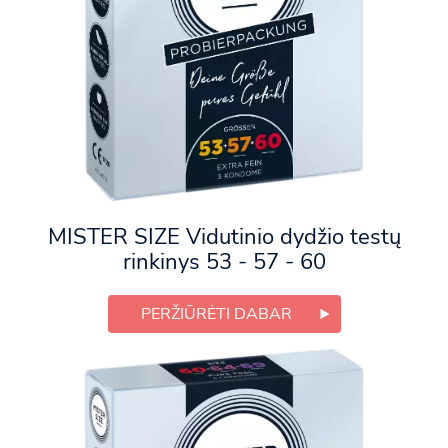
MISTER SIZE Vidutinio dydžio testų
rinkinys 53 - 57 - 60
PERŽIŪRĖTI DABAR