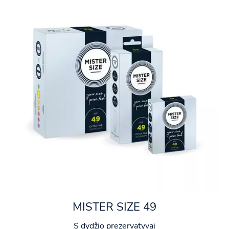
MISTER SIZE 49
S dydžio prezervatyvai