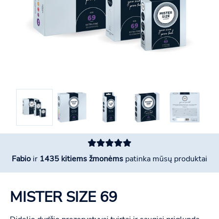
Fabio
ir
1435 kitiems žmonėms
patinka mūsų produktai
MISTER SIZE 69