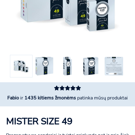
Fabio
ir
1435 kitiems žmonėms
patinka mūsų produktai
MISTER SIZE 49