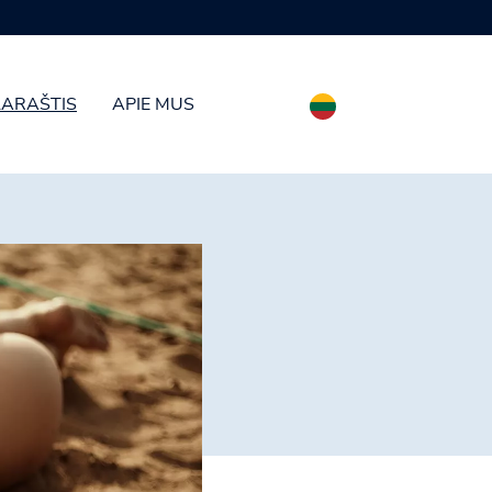
LARAŠTIS
APIE MUS