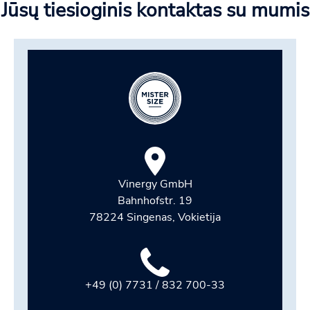
Jūsų tiesioginis kontaktas su mumis
Vinergy GmbH
Bahnhofstr. 19
78224 Singenas, Vokietija
+49 (0) 7731 / 832 700-33