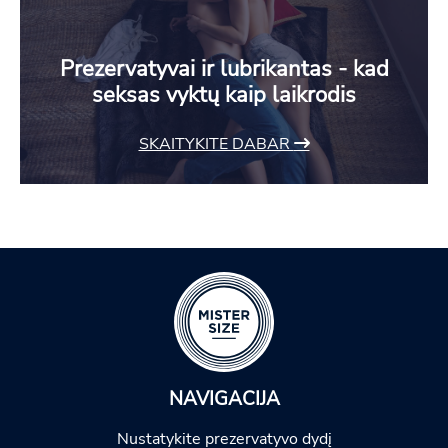
Prezervatyvai ir lubrikantas - kad
seksas vyktų kaip laikrodis
SKAITYKITE DABAR
NAVIGACIJA
Nustatykite prezervatyvo dydį