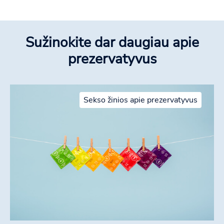
Sužinokite dar daugiau apie
prezervatyvus
Sekso žinios apie prezervatyvus